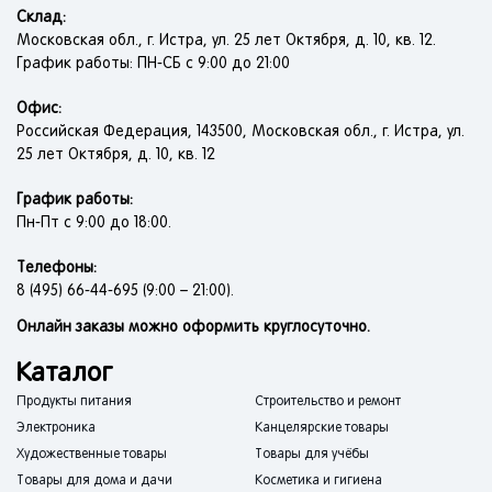
Склад:
Московская обл., г. Истра, ул. 25 лет Октября, д. 10, кв. 12.
График работы: ПН-СБ с 9:00 до 21:00
Офис:
Российская Федерация, 143500, Московская обл., г. Истра, ул.
25 лет Октября, д. 10, кв. 12
График работы:
Пн-Пт с 9:00 до 18:00.
Телефоны:
8 (495) 66-44-695 (9:00 – 21:00).
Онлайн заказы можно оформить круглосуточно.
Каталог
Продукты питания
Строительство и ремонт
Электроника
Канцелярские товары
Художественные товары
Товары для учёбы
Товары для дома и дачи
Косметика и гигиена