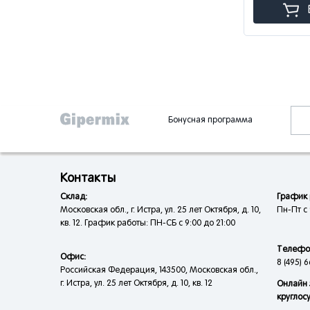
Бонусная программа
Контакты
Склад:
График 
Московская обл., г. Истра, ул. 25 лет Октября, д. 10,
Пн-Пт с 
кв. 12. График работы: ПН-СБ с 9:00 до 21:00
Телефо
Офис:
8 (495) 6
Российская Федерация, 143500, Московская обл.,
г. Истра, ул. 25 лет Октября, д. 10, кв. 12
Онлайн 
круглос