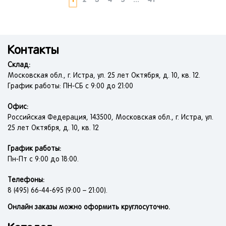
Контакты
Склад:
Московская обл., г. Истра, ул. 25 лет Октября, д. 10, кв. 12.
График работы: ПН-СБ с 9:00 до 21:00
Офис:
Российская Федерация, 143500, Московская обл., г. Истра, ул.
25 лет Октября, д. 10, кв. 12
График работы:
Пн-Пт с 9:00 до 18:00.
Телефоны:
8 (495) 66-44-695 (9:00 – 21:00).
Онлайн заказы можно оформить круглосуточно.