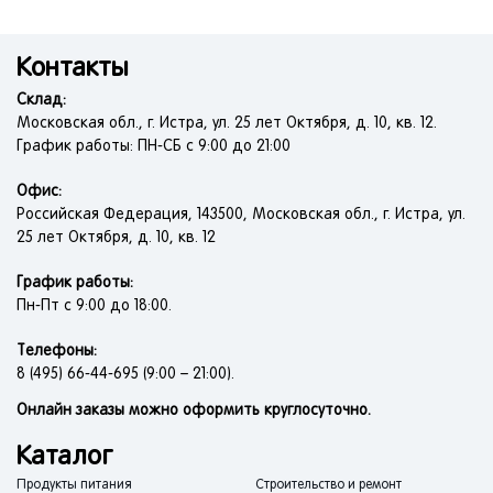
Контакты
Склад:
Московская обл., г. Истра, ул. 25 лет Октября, д. 10, кв. 12.
График работы: ПН-СБ с 9:00 до 21:00
Офис:
Российская Федерация, 143500, Московская обл., г. Истра, ул.
25 лет Октября, д. 10, кв. 12
График работы:
Пн-Пт с 9:00 до 18:00.
Телефоны:
8 (495) 66-44-695 (9:00 – 21:00).
Онлайн заказы можно оформить круглосуточно.
Каталог
Продукты питания
Строительство и ремонт