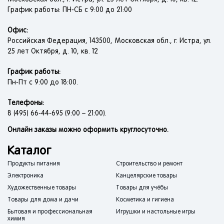
График работы: ПН-СБ с 9:00 до 21:00
Офис:
Российская Федерация, 143500, Московская обл., г. Истра, ул.
25 лет Октября, д. 10, кв. 12
График работы:
Пн-Пт с 9:00 до 18:00.
Телефоны:
8 (495) 66-44-695 (9:00 – 21:00).
Онлайн заказы можно оформить круглосуточно.
Каталог
Продукты питания
Строительство и ремонт
Электроника
Канцелярские товары
Художественные товары
Товары для учёбы
Товары для дома и дачи
Косметика и гигиена
Бытовая и профессиональная
Игрушки и настольные игры
химия