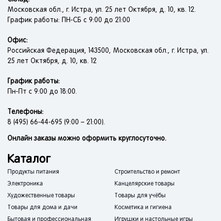
Московская обл., г. Истра, ул. 25 лет Октября, д. 10, кв. 12.
График работы: ПН-СБ с 9:00 до 21:00
Офис:
Российская Федерация, 143500, Московская обл., г. Истра, ул.
25 лет Октября, д. 10, кв. 12
График работы:
Пн-Пт с 9:00 до 18:00.
Телефоны:
8 (495) 66-44-695 (9:00 – 21:00).
Онлайн заказы можно оформить круглосуточно.
Каталог
Продукты питания
Строительство и ремонт
Электроника
Канцелярские товары
Художественные товары
Товары для учёбы
Товары для дома и дачи
Косметика и гигиена
Бытовая и профессиональная
Игрушки и настольные игры