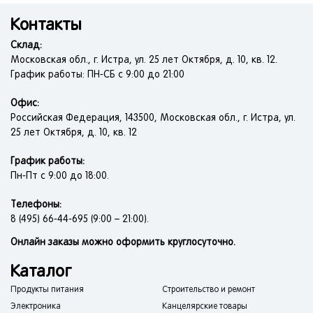
Контакты
Склад:
Московская обл., г. Истра, ул. 25 лет Октября, д. 10, кв. 12.
График работы: ПН-СБ с 9:00 до 21:00
Офис:
Российская Федерация, 143500, Московская обл., г. Истра, ул.
25 лет Октября, д. 10, кв. 12
График работы:
Пн-Пт с 9:00 до 18:00.
Телефоны:
8 (495) 66-44-695 (9:00 – 21:00).
Онлайн заказы можно оформить круглосуточно.
Каталог
Продукты питания
Строительство и ремонт
Электроника
Канцелярские товары