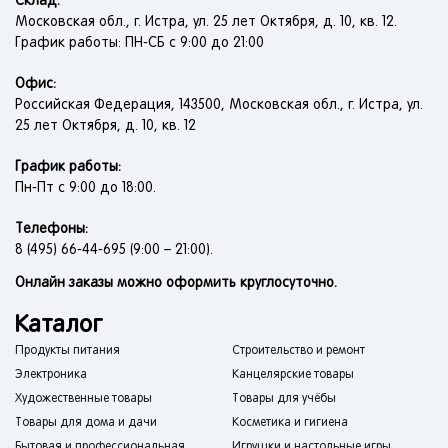
Склад:
Московская обл., г. Истра, ул. 25 лет Октября, д. 10, кв. 12.
График работы: ПН-СБ с 9:00 до 21:00
Офис:
Российская Федерация, 143500, Московская обл., г. Истра, ул.
25 лет Октября, д. 10, кв. 12
График работы:
Пн-Пт с 9:00 до 18:00.
Телефоны:
8 (495) 66-44-695 (9:00 – 21:00).
Онлайн заказы можно оформить круглосуточно.
Каталог
Продукты питания
Строительство и ремонт
Электроника
Канцелярские товары
Художественные товары
Товары для учёбы
Товары для дома и дачи
Косметика и гигиена
Бытовая и профессиональная
Игрушки и настольные игры