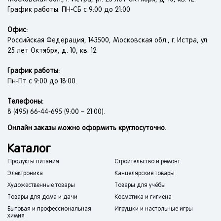
График работы: ПН-СБ с 9:00 до 21:00
Офис:
Российская Федерация, 143500, Московская обл., г. Истра, ул.
25 лет Октября, д. 10, кв. 12
График работы:
Пн-Пт с 9:00 до 18:00.
Телефоны:
8 (495) 66-44-695 (9:00 – 21:00).
Онлайн заказы можно оформить круглосуточно.
Каталог
Продукты питания
Строительство и ремонт
Электроника
Канцелярские товары
Художественные товары
Товары для учёбы
Товары для дома и дачи
Косметика и гигиена
Бытовая и профессиональная
Игрушки и настольные игры
химия