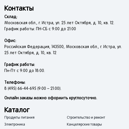
Контакты
Склад:
Московская обл., г. Истра, ул. 25 лет Октября, д. 10, кв. 12.
График работы: ПН-СБ с 9:00 до 21:00
Офис:
Российская Федерация, 143500, Московская обл., г. Истра, ул.
25 лет Октября, д. 10, кв. 12
График работы:
Пн-Пт с 9:00 до 18:00.
Телефоны:
8 (495) 66-44-695 (9:00 – 21:00).
Онлайн заказы можно оформить круглосуточно.
Каталог
Продукты питания
Строительство и ремонт
Электроника
Канцелярские товары