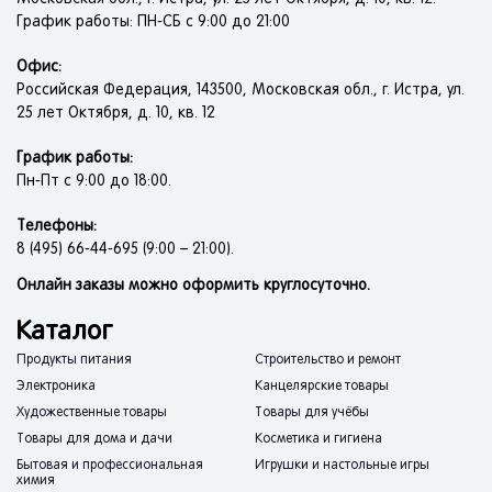
График работы: ПН-СБ с 9:00 до 21:00
Офис:
Российская Федерация, 143500, Московская обл., г. Истра, ул.
25 лет Октября, д. 10, кв. 12
График работы:
Пн-Пт с 9:00 до 18:00.
Телефоны:
8 (495) 66-44-695 (9:00 – 21:00).
Онлайн заказы можно оформить круглосуточно.
Каталог
Продукты питания
Строительство и ремонт
Электроника
Канцелярские товары
Художественные товары
Товары для учёбы
Товары для дома и дачи
Косметика и гигиена
Бытовая и профессиональная
Игрушки и настольные игры
химия