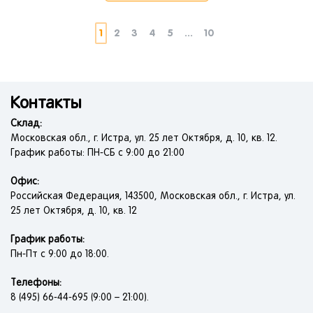
1
2
3
4
5
...
10
Контакты
Склад:
Московская обл., г. Истра, ул. 25 лет Октября, д. 10, кв. 12.
График работы: ПН-СБ с 9:00 до 21:00
Офис:
Российская Федерация, 143500, Московская обл., г. Истра, ул.
25 лет Октября, д. 10, кв. 12
График работы:
Пн-Пт с 9:00 до 18:00.
Телефоны:
8 (495) 66-44-695 (9:00 – 21:00).