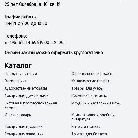
25 лет Октября, д. 10, кв. 12
График работы:
Пн-Пт с 9:00 до 18:00.
Телефоны:
8 (495) 66-44-695 (9:00 – 21:00).
Онлайн заказы можно оформить круглосуточно.
Каталог
Продукты питания
Строительство и ремонт
Электроника
Канцелярские товары
Художественные товары
Товары для учёбы
Товары для дома и дачи
Косметика и гигиена
Бытовая и профессиональная
Игрушки и настольные игры
химия
Детские товары
Книги, комиксы, учебная
литература
Товары для праздника
Бытовая техника
Товары для животных
Товары для бизнеса