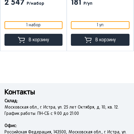
2 547
181
Р/набор
Р/уп
1 набор
1 уп
В корзину
В корзину
Контакты
Склад:
Московская обл., г. Истра, ул. 25 лет Октября, д. 10, кв. 12.
График работы: ПН-СБ с 9:00 до 21:00
Офис:
Российская Федерация, 143500, Московская обл., г. Истра, ул.