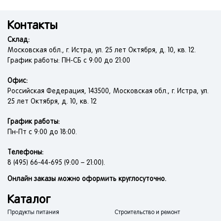
Контакты
Склад:
Московская обл., г. Истра, ул. 25 лет Октября, д. 10, кв. 12.
График работы: ПН-СБ с 9:00 до 21:00
Офис:
Российская Федерация, 143500, Московская обл., г. Истра, ул.
25 лет Октября, д. 10, кв. 12
График работы:
Пн-Пт с 9:00 до 18:00.
Телефоны:
8 (495) 66-44-695 (9:00 – 21:00).
Онлайн заказы можно оформить круглосуточно.
Каталог
Продукты питания
Строительство и ремонт