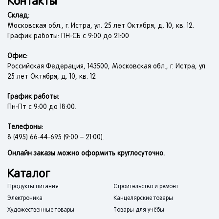
Контакты
Склад:
Московская обл., г. Истра, ул. 25 лет Октября, д. 10, кв. 12.
График работы: ПН-СБ с 9:00 до 21:00
Офис:
Российская Федерация, 143500, Московская обл., г. Истра, ул.
25 лет Октября, д. 10, кв. 12
График работы:
Пн-Пт с 9:00 до 18:00.
Телефоны:
8 (495) 66-44-695 (9:00 – 21:00).
Онлайн заказы можно оформить круглосуточно.
Каталог
Продукты питания
Строительство и ремонт
Электроника
Канцелярские товары
Художественные товары
Товары для учёбы