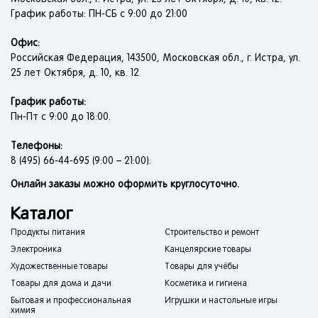
График работы: ПН-СБ с 9:00 до 21:00
Офис:
Российская Федерация, 143500, Московская обл., г. Истра, ул.
25 лет Октября, д. 10, кв. 12
График работы:
Пн-Пт с 9:00 до 18:00.
Телефоны:
8 (495) 66-44-695 (9:00 – 21:00).
Онлайн заказы можно оформить круглосуточно.
Каталог
Продукты питания
Строительство и ремонт
Электроника
Канцелярские товары
Художественные товары
Товары для учёбы
Товары для дома и дачи
Косметика и гигиена
Бытовая и профессиональная
Игрушки и настольные игры
химия