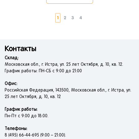
1
2
3
4
Контакты
Склад:
Московская обл., г. Истра, ул. 25 лет Октября, д. 10, кв. 12.
График работы: ПН-СБ с 9:00 до 21:00
Офис:
Российская Федерация, 143500, Московская обл., г. Истра, ул.
25 лет Октября, д. 10, кв. 12
График работы:
Пн-Пт с 9:00 до 18:00.
Телефоны:
8 (495) 66-44-695 (9:00 – 21:00).