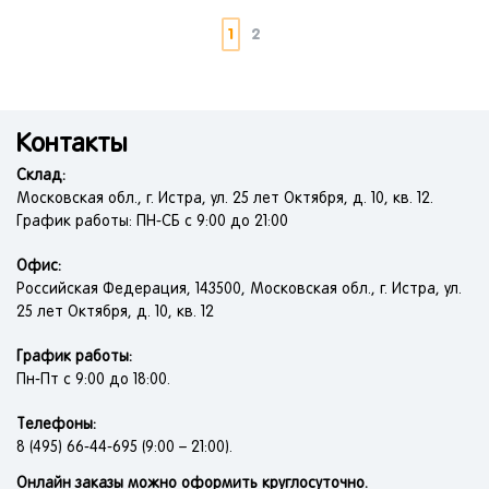
1
2
Контакты
Склад:
Московская обл., г. Истра, ул. 25 лет Октября, д. 10, кв. 12.
График работы: ПН-СБ с 9:00 до 21:00
Офис:
Российская Федерация, 143500, Московская обл., г. Истра, ул.
25 лет Октября, д. 10, кв. 12
График работы:
Пн-Пт с 9:00 до 18:00.
Телефоны:
8 (495) 66-44-695 (9:00 – 21:00).
Онлайн заказы можно оформить круглосуточно.