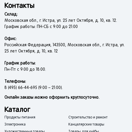
Контакты
Склад:
Московская обл., г. Истра, ул. 25 лет Октября, д. 10, кв. 12.
График работы: ПН-СБ с 9:00 до 21:00
Офис:
Российская Федерация, 143500, Московская обл., г. Истра, ул.
25 лет Октября, д. 10, кв. 12
График работы:
Пн-Пт с 9:00 до 18:00.
Телефоны:
8 (495) 66-44-695 (9:00 – 21:00).
Онлайн заказы можно оформить круглосуточно.
Каталог
Продукты питания
Строительство и ремонт
Электроника
Канцелярские товары
Художественные товары
Товары для учёбы