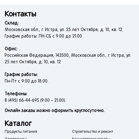
Контакты
Склад:
Московская обл., г. Истра, ул. 25 лет Октября, д. 10, кв. 12.
График работы: ПН-СБ с 9:00 до 21:00
Офис:
Российская Федерация, 143500, Московская обл., г. Истра, ул.
25 лет Октября, д. 10, кв. 12
График работы:
Пн-Пт с 9:00 до 18:00.
Телефоны:
8 (495) 66-44-695 (9:00 – 21:00).
Онлайн заказы можно оформить круглосуточно.
Каталог
Продукты питания
Строительство и ремонт