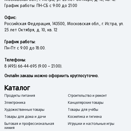
График работы: ПН-СБ с 9:00 до 21:00
Офис:
Российская Федерация, 143500, Московская обл., г. Истра, ул.
25 лет Октября, д. 10, кв. 12
График работы:
Пн-Пт с 9:00 до 18:00.
Телефоны:
8 (495) 66-44-695 (9:00 – 21:00).
Онлайн заказы можно оформить круглосуточно.
Каталог
Продукты питания
Строительство и ремонт
Электроника
Канцелярские товары
Художественные товары
Товары для учёбы
Товары для дома и дачи
Косметика и гигиена
Бытовая и профессиональная
Игрушки и настольные игры
химия