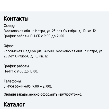
Контакты
Склад:
Московская обл., г. Истра, ул. 25 лет Октября, д. 10, кв. 12.
График работы: ПН-СБ с 9:00 до 21:00
Офис:
Российская Федерация, 143500, Московская обл., г. Истра, ул.
25 лет Октября, д. 10, кв. 12
График работы:
Пн-Пт с 9:00 до 18:00.
Телефоны:
8 (495) 66-44-695 (9:00 – 21:00).
Онлайн заказы можно оформить круглосуточно.
Каталог