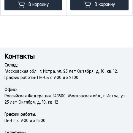
В корзину
В корзину
Контакты
Склад:
Московская обл., г. Истра, ул. 25 лет Октября, д. 10, кв. 12.
График работы: ПН-СБ с 9:00 до 21:00
Офис:
Российская Федерация, 143500, Московская обл., г. Истра, ул.
25 лет Октября, д. 10, кв. 12
График работы:
Пн-Пт с 9:00 до 18:00.