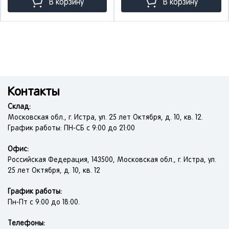
В корзину
В корзину
Контакты
Склад:
Московская обл., г. Истра, ул. 25 лет Октября, д. 10, кв. 12.
График работы: ПН-СБ с 9:00 до 21:00
Офис:
Российская Федерация, 143500, Московская обл., г. Истра, ул.
25 лет Октября, д. 10, кв. 12
График работы:
Пн-Пт с 9:00 до 18:00.
Телефоны: