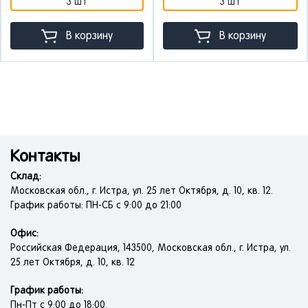
3 шт
3 шт
В корзину
В корзину
Контакты
Склад:
Московская обл., г. Истра, ул. 25 лет Октября, д. 10, кв. 12.
График работы: ПН-СБ с 9:00 до 21:00
Офис:
Российская Федерация, 143500, Московская обл., г. Истра, ул.
25 лет Октября, д. 10, кв. 12
График работы:
Пн-Пт с 9:00 до 18:00.