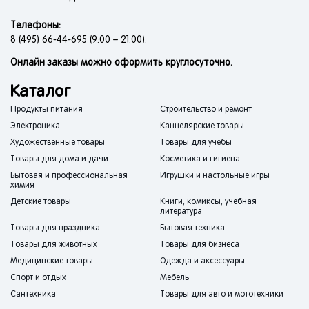
Телефоны:
8 (495) 66-44-695 (9:00 – 21:00).
Онлайн заказы можно оформить круглосуточно.
Каталог
Продукты питания
Строительство и ремонт
Электроника
Канцелярские товары
Художественные товары
Товары для учёбы
Товары для дома и дачи
Косметика и гигиена
Бытовая и профессиональная
Игрушки и настольные игры
химия
Детские товары
Книги, комиксы, учебная
литература
Товары для праздника
Бытовая техника
Товары для животных
Товары для бизнеса
Медицинские товары
Одежда и аксессуары
Спорт и отдых
Мебель
Сантехника
Товары для авто и мототехники