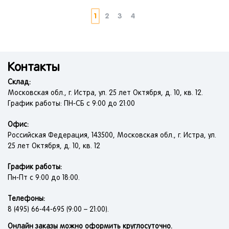
1
2
3
4
Контакты
Склад:
Московская обл., г. Истра, ул. 25 лет Октября, д. 10, кв. 12.
График работы: ПН-СБ с 9:00 до 21:00
Офис:
Российская Федерация, 143500, Московская обл., г. Истра, ул.
25 лет Октября, д. 10, кв. 12
График работы:
Пн-Пт с 9:00 до 18:00.
Телефоны:
8 (495) 66-44-695 (9:00 – 21:00).
Онлайн заказы можно оформить круглосуточно.