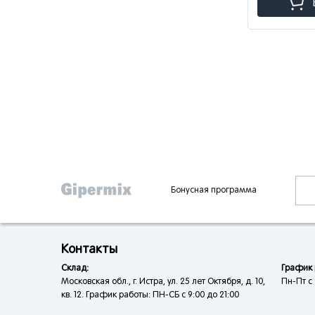
Бонусная программа
Контакты
Склад:
График 
Московская обл., г. Истра, ул. 25 лет Октября, д. 10,
Пн-Пт с 
кв. 12. График работы: ПН-СБ с 9:00 до 21:00