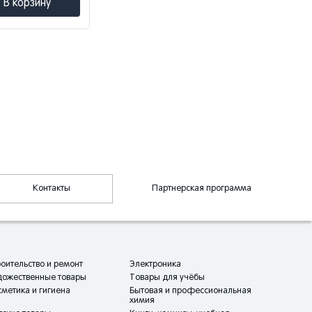
В корзину
Контакты
Партнерская программа
оительство и ремонт
Электроника
дожественные товары
Товары для учёбы
метика и гигиена
Бытовая и профессиональная
химия