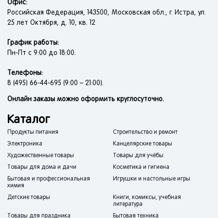
Офис:
Российская Федерация, 143500, Московская обл., г. Истра, ул.
25 лет Октября, д. 10, кв. 12
График работы:
Пн-Пт с 9:00 до 18:00.
Телефоны:
8 (495) 66-44-695 (9:00 – 21:00).
Онлайн заказы можно оформить круглосуточно.
Каталог
Продукты питания
Строительство и ремонт
Электроника
Канцелярские товары
Художественные товары
Товары для учёбы
Товары для дома и дачи
Косметика и гигиена
Бытовая и профессиональная
Игрушки и настольные игры
химия
Детские товары
Книги, комиксы, учебная
литература
Товары для праздника
Бытовая техника