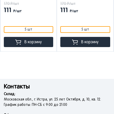
170 Р/шт
170 Р/шт
111
111
Р/шт
Р/шт
5 шт
5 шт
В корзину
В корзину
Контакты
Склад:
Московская обл., г. Истра, ул. 25 лет Октября, д. 10, кв. 12.
График работы: ПН-СБ с 9:00 до 21:00