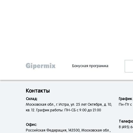
Бонусная программа
Контакты
Склад:
График 
Московская обл., г. Истра, ул. 25 лет Октября, д. 10,
Пн-Пт с 
кв. 12. График работы: ПН-СБ с 9:00 до 21:00
Телефо
Офис:
8 (495) 6
Российская Федерация, 143500, Московская обл.,