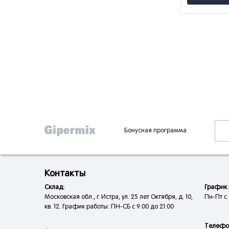
Бонусная программа
Контакты
Склад:
График 
Московская обл., г. Истра, ул. 25 лет Октября, д. 10,
Пн-Пт с 
кв. 12. График работы: ПН-СБ с 9:00 до 21:00
Телефо