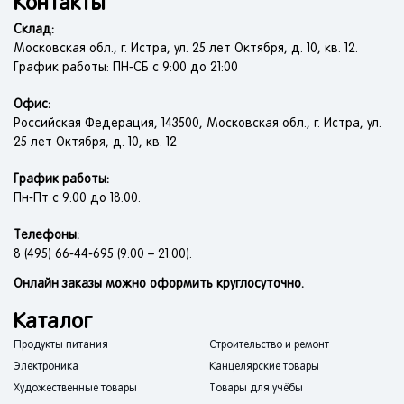
Контакты
Склад:
Московская обл., г. Истра, ул. 25 лет Октября, д. 10, кв. 12.
График работы: ПН-СБ с 9:00 до 21:00
Офис:
Российская Федерация, 143500, Московская обл., г. Истра, ул.
25 лет Октября, д. 10, кв. 12
График работы:
Пн-Пт с 9:00 до 18:00.
Телефоны:
8 (495) 66-44-695 (9:00 – 21:00).
Онлайн заказы можно оформить круглосуточно.
Каталог
Продукты питания
Строительство и ремонт
Электроника
Канцелярские товары
Художественные товары
Товары для учёбы