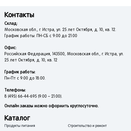
Контакты
Склад:
Московская обл., г. Истра, ул. 25 лет Октября, д. 10, кв. 12.
График работы: ПН-СБ с 9:00 до 21:00
Офис:
Российская Федерация, 143500, Московская обл., г. Истра, ул.
25 лет Октября, д. 10, кв. 12
График работы:
Пн-Пт с 9:00 до 18:00.
Телефоны:
8 (495) 66-44-695 (9:00 – 21:00).
Онлайн заказы можно оформить круглосуточно.
Каталог
Продукты питания
Строительство и ремонт