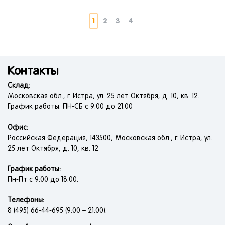
1
2
3
4
Контакты
Склад:
Московская обл., г. Истра, ул. 25 лет Октября, д. 10, кв. 12.
График работы: ПН-СБ с 9:00 до 21:00
Офис:
Российская Федерация, 143500, Московская обл., г. Истра, ул.
25 лет Октября, д. 10, кв. 12
График работы:
Пн-Пт с 9:00 до 18:00.
Телефоны:
8 (495) 66-44-695 (9:00 – 21:00).