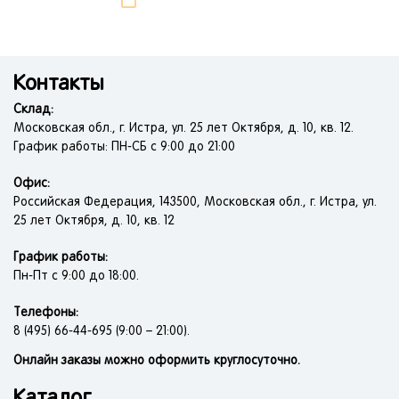
Контакты
Склад:
Московская обл., г. Истра, ул. 25 лет Октября, д. 10, кв. 12.
График работы: ПН-СБ с 9:00 до 21:00
Офис:
Российская Федерация, 143500, Московская обл., г. Истра, ул.
25 лет Октября, д. 10, кв. 12
График работы:
Пн-Пт с 9:00 до 18:00.
Телефоны:
8 (495) 66-44-695 (9:00 – 21:00).
Онлайн заказы можно оформить круглосуточно.