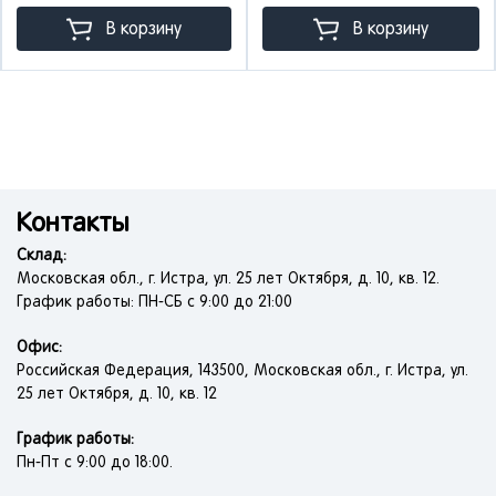
В корзину
В корзину
Контакты
Склад:
Московская обл., г. Истра, ул. 25 лет Октября, д. 10, кв. 12.
График работы: ПН-СБ с 9:00 до 21:00
Офис:
Российская Федерация, 143500, Московская обл., г. Истра, ул.
25 лет Октября, д. 10, кв. 12
График работы:
Пн-Пт с 9:00 до 18:00.