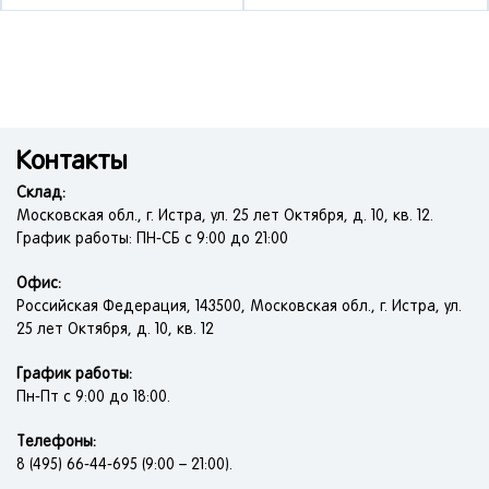
Контакты
Склад:
Московская обл., г. Истра, ул. 25 лет Октября, д. 10, кв. 12.
График работы: ПН-СБ с 9:00 до 21:00
Офис:
Российская Федерация, 143500, Московская обл., г. Истра, ул.
25 лет Октября, д. 10, кв. 12
График работы:
Пн-Пт с 9:00 до 18:00.
Телефоны:
8 (495) 66-44-695 (9:00 – 21:00).