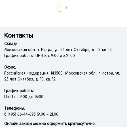
1
2
Контакты
Склад:
Московская обл., г. Истра, ул. 25 лет Октября, д. 10, кв. 12.
График работы: ПН-СБ с 9:00 до 21:00
Офис:
Российская Федерация, 143500, Московская обл., г. Истра, ул.
25 лет Октября, д. 10, кв. 12
График работы:
Пн-Пт с 9:00 до 18:00.
Телефоны:
8 (495) 66-44-695 (9:00 – 21:00).
Онлайн заказы можно оформить круглосуточно.