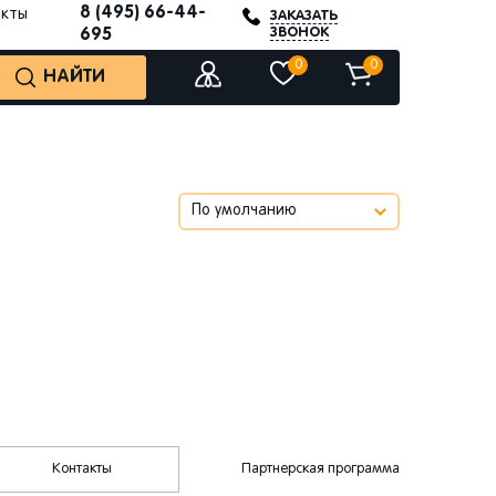
8 (495) 66-44-
акты
ЗАКАЗАТЬ
ЗВОНОК
695
0
0
НАЙТИ
Контакты
Партнерская программа