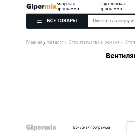
Бонусная
Партнерская
программа
программа
ВСЕ ТОВАРЫ
Главная
Каталог
Строительство и ремонт
Отоп
Вентиля
Бонусная программа