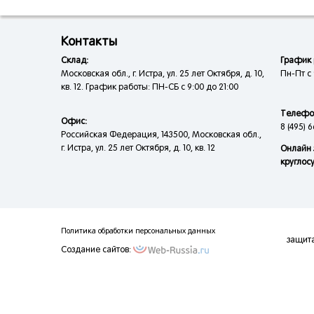
Контакты
Склад:
График 
Московская обл., г. Истра, ул. 25 лет Октября, д. 10,
Пн-Пт с 
кв. 12. График работы: ПН-СБ с 9:00 до 21:00
Телефо
Офис:
8 (495) 6
Российская Федерация, 143500, Московская обл.,
г. Истра, ул. 25 лет Октября, д. 10, кв. 12
Онлайн 
круглос
Политика обработки персональных данных
защит
Создание сайтов: