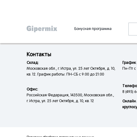
Бонусная программа
Контакты
Склад:
График 
Московская обл., г. Истра, ул. 25 лет Октября, д. 10,
Пн-Пт с 
кв. 12. График работы: ПН-СБ с 9:00 до 21:00
Телефо
Офис:
8 (495) 6
Российская Федерация, 143500, Московская обл.,
г. Истра, ул. 25 лет Октября, д. 10, кв. 12
Онлайн 
круглос