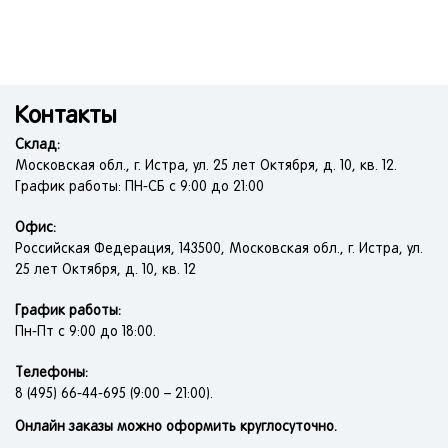
Контакты
Склад:
Московская обл., г. Истра, ул. 25 лет Октября, д. 10, кв. 12.
График работы: ПН-СБ с 9:00 до 21:00
Офис:
Российская Федерация, 143500, Московская обл., г. Истра, ул.
25 лет Октября, д. 10, кв. 12
График работы:
Пн-Пт с 9:00 до 18:00.
Телефоны:
8 (495) 66-44-695 (9:00 – 21:00).
Онлайн заказы можно оформить круглосуточно.