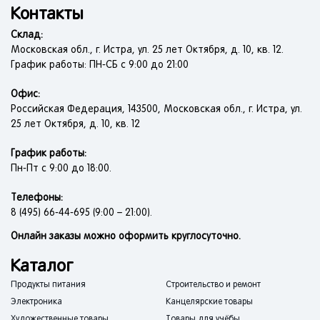
Контакты
Склад:
Московская обл., г. Истра, ул. 25 лет Октября, д. 10, кв. 12.
График работы: ПН-СБ с 9:00 до 21:00
Офис:
Российская Федерация, 143500, Московская обл., г. Истра, ул.
25 лет Октября, д. 10, кв. 12
График работы:
Пн-Пт с 9:00 до 18:00.
Телефоны:
8 (495) 66-44-695 (9:00 – 21:00).
Онлайн заказы можно оформить круглосуточно.
Каталог
Продукты питания
Строительство и ремонт
Электроника
Канцелярские товары
Художественные товары
Товары для учёбы