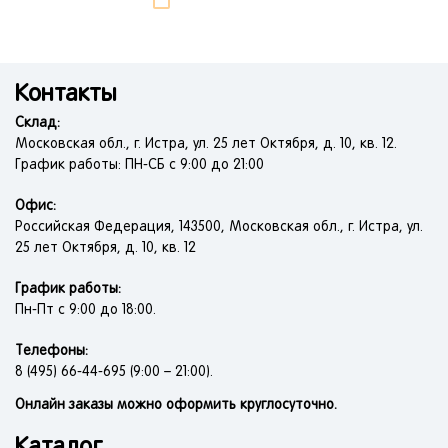
Контакты
Склад:
Московская обл., г. Истра, ул. 25 лет Октября, д. 10, кв. 12.
График работы: ПН-СБ с 9:00 до 21:00
Офис:
Российская Федерация, 143500, Московская обл., г. Истра, ул.
25 лет Октября, д. 10, кв. 12
График работы:
Пн-Пт с 9:00 до 18:00.
Телефоны:
8 (495) 66-44-695 (9:00 – 21:00).
Онлайн заказы можно оформить круглосуточно.