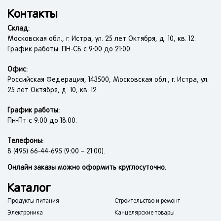
Контакты
Склад:
Московская обл., г. Истра, ул. 25 лет Октября, д. 10, кв. 12.
График работы: ПН-СБ с 9:00 до 21:00
Офис:
Российская Федерация, 143500, Московская обл., г. Истра, ул.
25 лет Октября, д. 10, кв. 12
График работы:
Пн-Пт с 9:00 до 18:00.
Телефоны:
8 (495) 66-44-695 (9:00 – 21:00).
Онлайн заказы можно оформить круглосуточно.
Каталог
Продукты питания
Строительство и ремонт
Электроника
Канцелярские товары