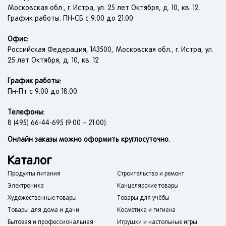
Московская обл., г. Истра, ул. 25 лет Октября, д. 10, кв. 12.
График работы: ПН-СБ с 9:00 до 21:00
Офис:
Российская Федерация, 143500, Московская обл., г. Истра, ул.
25 лет Октября, д. 10, кв. 12
График работы:
Пн-Пт с 9:00 до 18:00.
Телефоны:
8 (495) 66-44-695 (9:00 – 21:00).
Онлайн заказы можно оформить круглосуточно.
Каталог
Продукты питания
Строительство и ремонт
Электроника
Канцелярские товары
Художественные товары
Товары для учёбы
Товары для дома и дачи
Косметика и гигиена
Бытовая и профессиональная
Игрушки и настольные игры