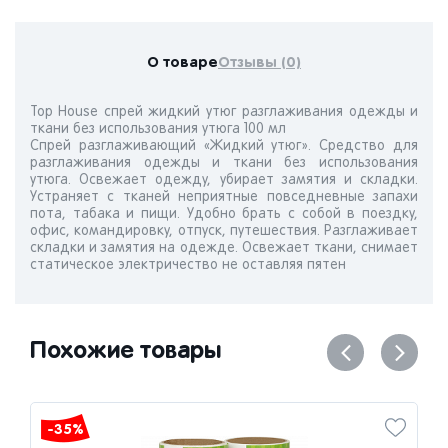
О товаре
Отзывы (0)
Top House спрей жидкий утюг разглаживания одежды и
ткани без использования утюга 100 мл
Спрей разглаживающий «Жидкий утюг». Средство для
разглаживания одежды и ткани без использования
утюга. Освежает одежду, убирает замятия и складки.
Устраняет с тканей неприятные повседневные запахи
пота, табака и пищи. Удобно брать с собой в поездку,
офис, командировку, отпуск, путешествия. Разглаживает
складки и замятия на одежде. Освежает ткани, cнимает
статическое электричество не оставляя пятен
Похожие товары
-35%