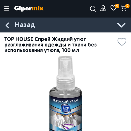
0
0
Назад
TOP HOUSE Спрей Жидкий утюг
разглаживания одежды и ткани без
использования утюга, 100 мл