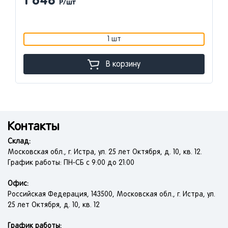
1 648
Р/шт
1 шт
В корзину
Контакты
Склад:
Московская обл., г. Истра, ул. 25 лет Октября, д. 10, кв. 12.
График работы: ПН-СБ с 9:00 до 21:00
Офис:
Российская Федерация, 143500, Московская обл., г. Истра, ул.
25 лет Октября, д. 10, кв. 12
График работы: