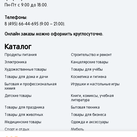
Пн-Пт с 9:00 до 18:00.
Телефоны:
8 (495) 66-44-695 (9:00 – 21:00).
Онлайн заказы можно оформить круглосуточно.
Каталог
Продукты питания
Строительство и ремонт
Электроника
Канцелярские товары
Художественные товары
Товары для учёбы
Товары для дома и дачи
Косметика и гигиена
Бытовая и профессиональная
Игрушки и настольные игры
химия
Детские товары
Книги, комиксы, учебная
литература
Товары для праздника
Бытовая техника
Товары для животных
Товары для бизнеса
Медицинские товары
Одежда и аксессуары
Спорт и отдых
Мебель