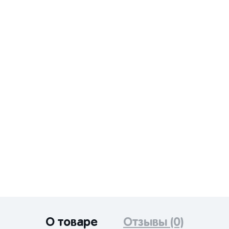
О товаре
Отзывы (0)