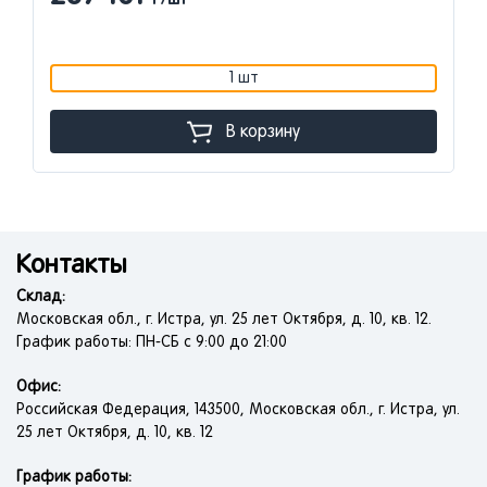
Р/шт
1 шт
В корзину
Контакты
Склад:
Московская обл., г. Истра, ул. 25 лет Октября, д. 10, кв. 12.
График работы: ПН-СБ с 9:00 до 21:00
Офис:
Российская Федерация, 143500, Московская обл., г. Истра, ул.
25 лет Октября, д. 10, кв. 12
График работы: