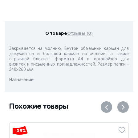
О товаре
Отзывы (0)
Закрывается на молнию. Внутри объемный карман для
документов и большой карман на молнии, а также
отрывной блокнот формата А4 и органайзер для
визиток и письменных принадлежностей. Размер папки -
340х260 мм.
Назначениe:
Похожие товары
-35%