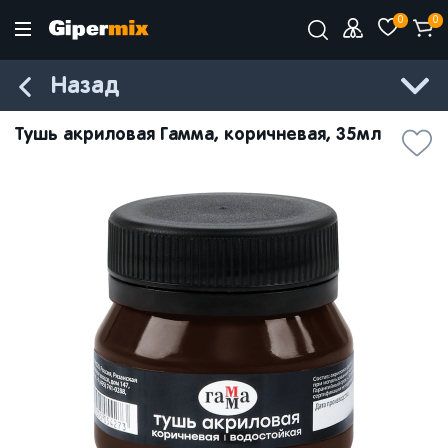
0
0
Назад
Тушь акриловая Гамма, коричневая, 35мл