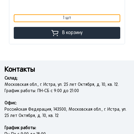
1 шт
В корзину
Контакты
Склад:
Московская обл., г. Истра, ул. 25 лет Октября, д. 10, кв. 12.
График работы: ПН-СБ с 9:00 до 21:00
Офис:
Российская Федерация, 143500, Московская обл., г. Истра, ул.
25 лет Октября, д. 10, кв. 12
График работы: