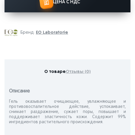
ЦЕНА С НДС
EO Laboratorie
Бренд:
О товаре
Отзывы (0)
Описание
Гель оказывает очищающее, увлажняющее и
противовоспалительное действие, успокаивает,
снимает раздражение, сужает поры, повышает и
поддерживает эластичность кожи. Содержит 99%
ингредиентов растительного происхождения.