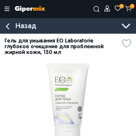
0
0
Назад
Гель для умывания EO Laboratorie
глубокое очищение для проблемной
жирной кожи, 150 мл