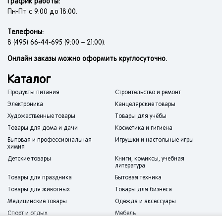
График работы:
Пн-Пт с 9:00 до 18:00.
Телефоны:
8 (495) 66-44-695 (9:00 – 21:00).
Онлайн заказы можно оформить круглосуточно.
Каталог
Продукты питания
Строительство и ремонт
Электроника
Канцелярские товары
Художественные товары
Товары для учёбы
Товары для дома и дачи
Косметика и гигиена
Бытовая и профессиональная
Игрушки и настольные игры
химия
Детские товары
Книги, комиксы, учебная
литература
Товары для праздника
Бытовая техника
Товары для животных
Товары для бизнеса
Медицинские товары
Одежда и аксессуары
Спорт и отдых
Мебель