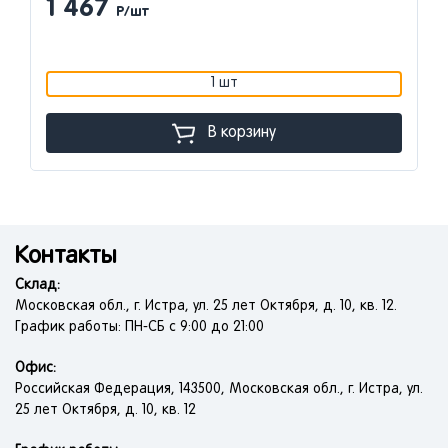
1 467
Р/шт
1 шт
В корзину
Контакты
Склад:
Московская обл., г. Истра, ул. 25 лет Октября, д. 10, кв. 12.
График работы: ПН-СБ с 9:00 до 21:00
Офис:
Российская Федерация, 143500, Московская обл., г. Истра, ул.
25 лет Октября, д. 10, кв. 12